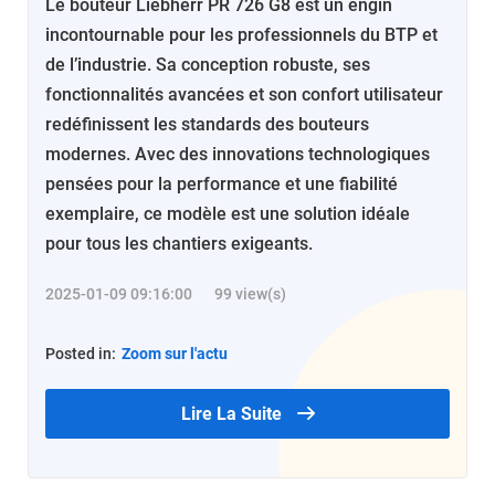
Le bouteur Liebherr PR 726 G8 est un engin
incontournable pour les professionnels du BTP et
de l’industrie. Sa conception robuste, ses
fonctionnalités avancées et son confort utilisateur
redéfinissent les standards des bouteurs
modernes. Avec des innovations technologiques
pensées pour la performance et une fiabilité
exemplaire, ce modèle est une solution idéale
pour tous les chantiers exigeants.
2025-01-09 09:16:00
99 view(s)
Posted in:
Zoom sur l'actu
Lire La Suite