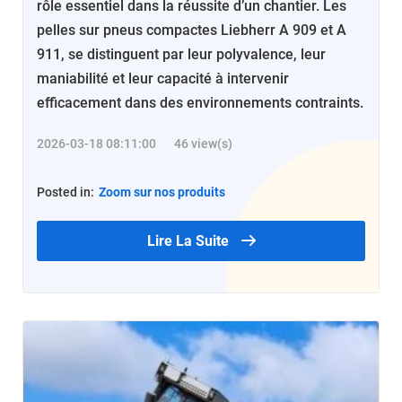
rôle essentiel dans la réussite d’un chantier. Les
pelles sur pneus compactes Liebherr A 909 et A
911, se distinguent par leur polyvalence, leur
maniabilité et leur capacité à intervenir
efficacement dans des environnements contraints.
2026-03-18 08:11:00
46 view(s)
Posted in:
Zoom sur nos produits
Lire La Suite