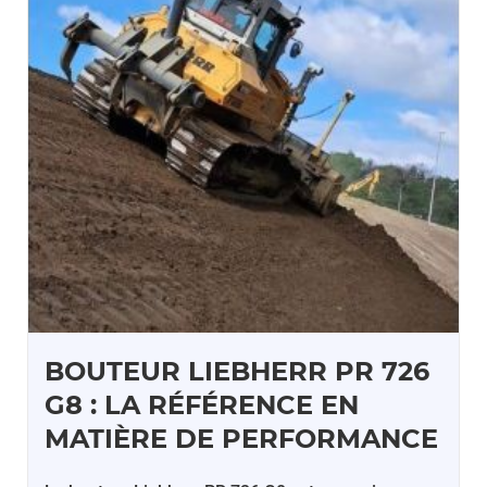
BOUTEUR LIEBHERR PR 726
G8 : LA RÉFÉRENCE EN
MATIÈRE DE PERFORMANCE