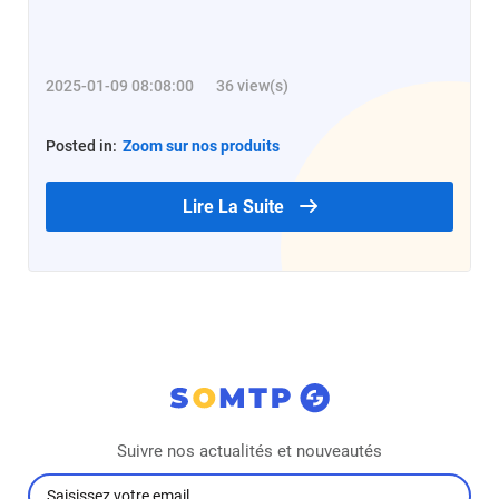
2025-01-09 08:08:00
36 view(s)
Posted in:
Zoom sur nos produits
Lire La Suite
Suivre nos actualités et nouveautés