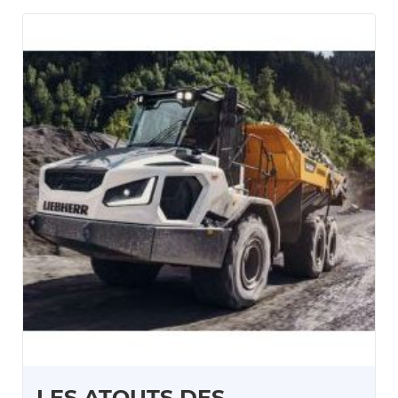
LES ATOUTS DES