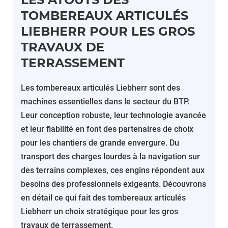
TOMBEREAUX ARTICULÉS
LIEBHERR POUR LES GROS
TRAVAUX DE
TERRASSEMENT
Les tombereaux articulés Liebherr sont des
machines essentielles dans le secteur du BTP.
Leur conception robuste, leur technologie avancée
et leur fiabilité en font des partenaires de choix
pour les chantiers de grande envergure. Du
transport des charges lourdes à la navigation sur
des terrains complexes, ces engins répondent aux
besoins des professionnels exigeants. Découvrons
en détail ce qui fait des tombereaux articulés
Liebherr un choix stratégique pour les gros
travaux de terrassement.