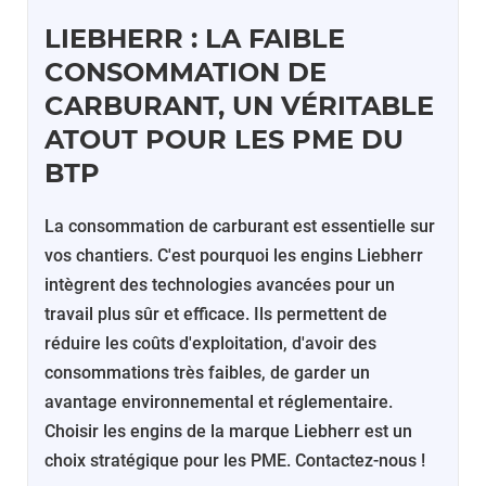
LIEBHERR : LA FAIBLE
CONSOMMATION DE
CARBURANT, UN VÉRITABLE
ATOUT POUR LES PME DU
BTP
La consommation de carburant est essentielle sur
vos chantiers. C'est pourquoi les engins Liebherr
intègrent des technologies avancées pour un
travail plus sûr et efficace. Ils permettent de
réduire les coûts d'exploitation, d'avoir des
consommations très faibles, de garder un
avantage environnemental et réglementaire.
Choisir les engins de la marque Liebherr est un
choix stratégique pour les PME. Contactez-nous !