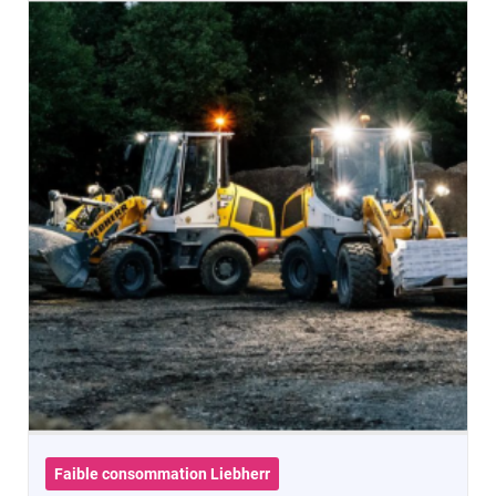
Faible consommation Liebherr