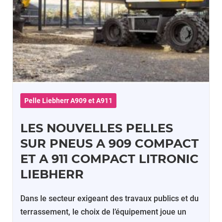
Pelle Liebherr A909 et A911
LES NOUVELLES PELLES
SUR PNEUS A 909 COMPACT
ET A 911 COMPACT LITRONIC
LIEBHERR
Dans le secteur exigeant des travaux publics et du
terrassement, le choix de l’équipement joue un