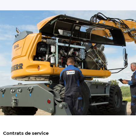
Contrats de service