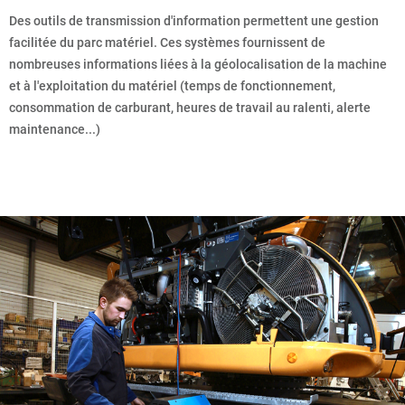
Des outils de transmission d'information permettent une gestion
facilitée du parc matériel. Ces systèmes fournissent de
nombreuses informations liées à la géolocalisation de la machine
et à l'exploitation du matériel (temps de fonctionnement,
consommation de carburant, heures de travail au ralenti, alerte
maintenance...)