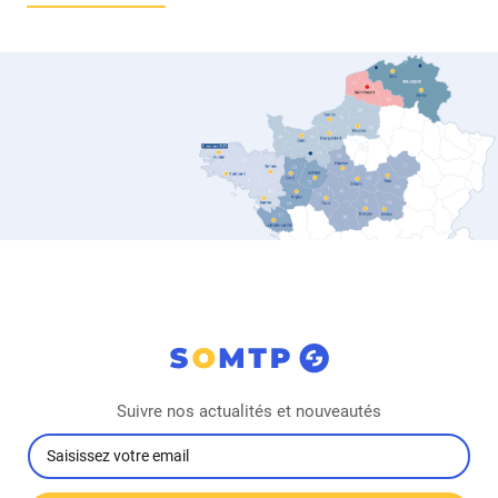
Suivre nos actualités et nouveautés