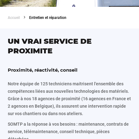
Accueil
Entretien et réparation
UN VRAI SERVICE DE
PROXIMITE
Proximité, réactivité, conseil
Notre équipe de 125 techniciens maitrisent l'ensemble des
compétences liées aux nouvelles technologies des matériels.
Grâce à nos 18 agences de proximité (16 agences en France et
2 agences en Belgique), ils assurent une intervention rapide
sur vos chantiers ou dans nos ateliers.
SOMTP a la réponse à vos besoins : maintenance, contrats de
service, télémaintenance, conseil technique, pièces