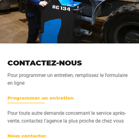
CONTACTEZ-NOUS
Pour programmer un entretien, remplissez le formulaire
en ligne
Programmer un entretien
Pour toute autre demande concernant le service après-
vente, contactez l'agence la plus proche de chez vous
Nous contacter