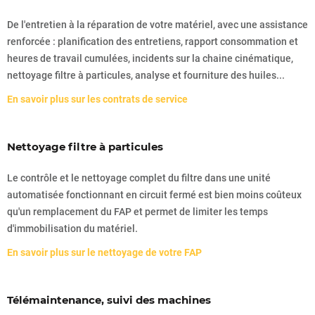
De l'entretien à la réparation de votre matériel, avec une assistance
renforcée : planification des entretiens, rapport consommation et
heures de travail cumulées, incidents sur la chaine cinématique,
nettoyage filtre à particules, analyse et fourniture des huiles...
En savoir plus sur les contrats de service
Nettoyage filtre à particules
Le contrôle et le nettoyage complet du filtre dans une unité
automatisée fonctionnant en circuit fermé est bien moins coûteux
qu'un remplacement du FAP et permet de limiter les temps
d'immobilisation du matériel.
En savoir plus sur le nettoyage de votre FAP
Télémaintenance, suivi des machines