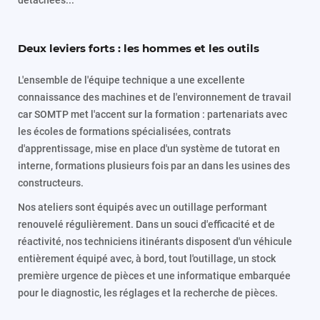
détachées...
Deux leviers forts : les hommes et les outils
L'ensemble de l'équipe technique a une excellente
connaissance des machines et de l'environnement de travail
car SOMTP met l'accent sur la formation : partenariats avec
les écoles de formations spécialisées, contrats
d'apprentissage, mise en place d'un système de tutorat en
interne, formations plusieurs fois par an dans les usines des
constructeurs.
Nos ateliers sont équipés avec un outillage performant
renouvelé régulièrement. Dans un souci d'efficacité et de
réactivité, nos techniciens itinérants disposent d'un véhicule
entièrement équipé avec, à bord, tout l'outillage, un stock
première urgence de pièces et une informatique embarquée
pour le diagnostic, les réglages et la recherche de pièces.