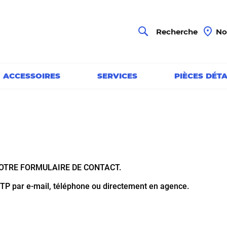
Chercher
Recherche
No
& ACCESSOIRES
SERVICES
PIÈCES DÉT
TRE FORMULAIRE DE CONTACT.
TP par e-mail, téléphone ou directement en agence.