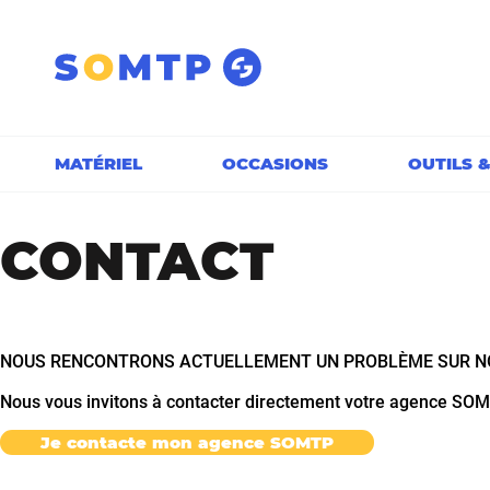
Panneau de gestion des cookies
MATÉRIEL
OCCASIONS
OUTILS 
CONTACT
NOUS RENCONTRONS ACTUELLEMENT UN PROBLÈME SUR NO
Nous vous invitons à contacter directement votre agence SOM
Je contacte mon agence SOMTP