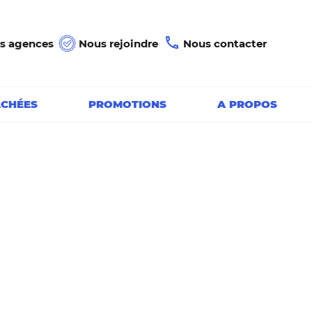
s agences
Nous rejoindre
Nous contacter
ACHÉES
PROMOTIONS
A PROPOS