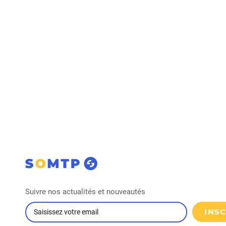
Suivre nos actualités et nouveautés
INS