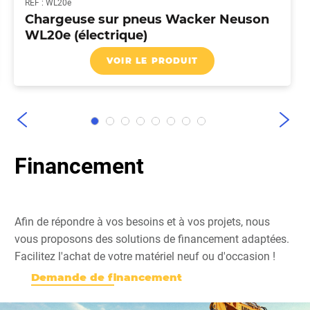
REF : WL20e
Chargeuse sur pneus Wacker Neuson
WL20e (électrique)
VOIR LE PRODUIT
Financement
Afin de répondre à vos besoins et à vos projets, nous
vous proposons des solutions de financement adaptées.
Facilitez l'achat de votre matériel neuf ou d'occasion !
Demande de financement