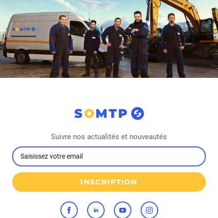
Suivre nos actualités et nouveautés
INSCRIPTION