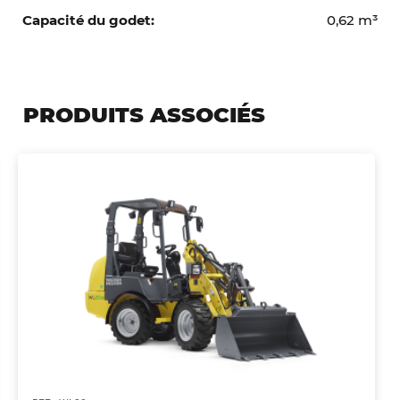
0,62 m³
PRODUITS ASSOCIÉS