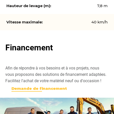
7,8 m
40 km/h
Financement
Afin de répondre à vos besoins et à vos projets, nous
vous proposons des solutions de financement adaptées.
Facilitez l'achat de votre matériel neuf ou d'occasion !
Demande de financement