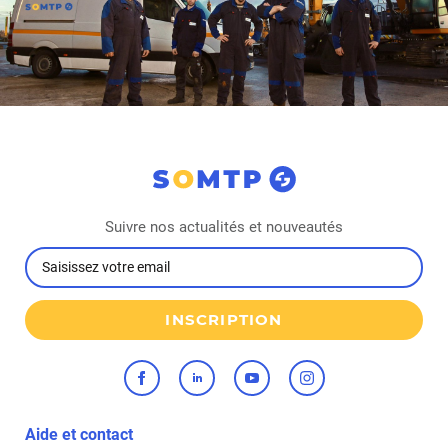
Suivre nos actualités et nouveautés
INSCRIPTION
Aide et contact