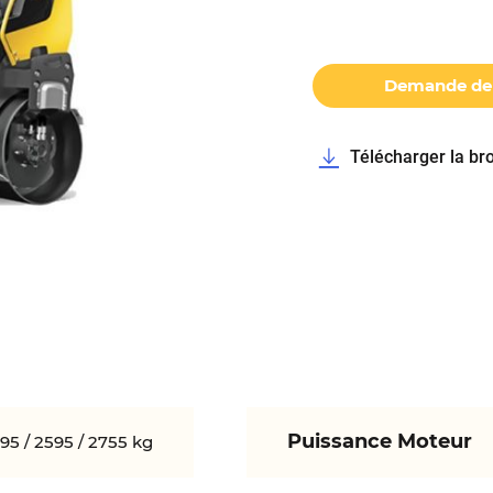
Demande de 
Télécharger la br
Puissance Moteur
95 / 2595 / 2755 kg