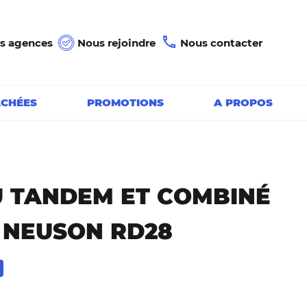
s agences
Nous rejoindre
Nous contacter
ACHÉES
PROMOTIONS
A PROPOS
 TANDEM ET COMBINÉ
NEUSON RD28